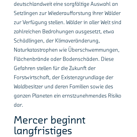
deutschlandweit eine sorgfältige Auswahl an
Setzlingen zur Wiederaufforstung ihrer Wälder
zur Verfügung stellen. Wälder in aller Welt sind
zahlreichen Bedrohungen ausgesetzt, etwa
Schädlingen, der Klimaveränderung,
Naturkatastrophen wie Überschwemmungen,
Flächenbrände oder Bodenschäden. Diese
Gefahren stellen für die Zukunft der
Forstwirtschaft, der Existenzgrundlage der
Waldbesitzer und deren Familien sowie des
ganzen Planeten ein ernstzunehmendes Risiko
dar.
Mercer beginnt
langfristiges