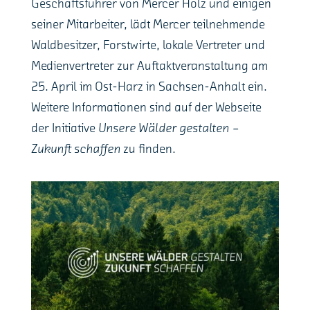
Geschäftsführer von Mercer Holz und einigen
seiner Mitarbeiter, lädt Mercer teilnehmende
Waldbesitzer, Forstwirte, lokale Vertreter und
Medienvertreter zur Auftaktveranstaltung am
25. April im Ost-Harz in Sachsen-Anhalt ein.
Weitere Informationen sind auf der Webseite
der Initiative
Unsere Wälder gestalten –
Zukunft schaffen
zu finden.