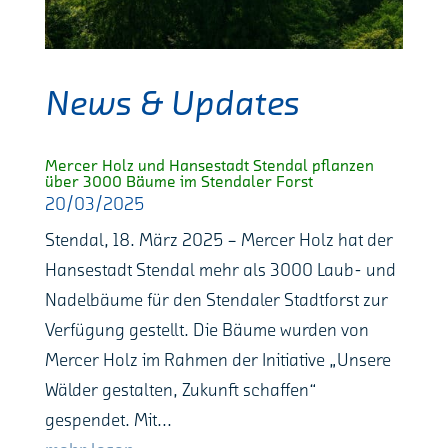
News & Updates
Mercer Holz und Hansestadt Stendal pflanzen
über 3000 Bäume im Stendaler Forst
20/03/2025
Stendal, 18. März 2025 – Mercer Holz hat der
Hansestadt Stendal mehr als 3000 Laub- und
Nadelbäume für den Stendaler Stadtforst zur
Verfügung gestellt. Die Bäume wurden von
Mercer Holz im Rahmen der Initiative „Unsere
Wälder gestalten, Zukunft schaffen“
gespendet. Mit...