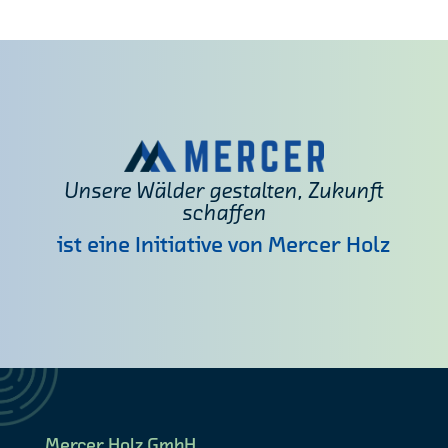
Unsere Wälder gestalten, Zukunft
schaffen
ist eine Initiative von Mercer Holz
Mercer Holz GmbH