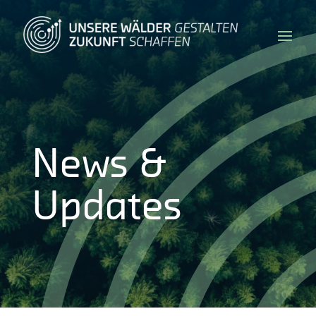
News &
Updates