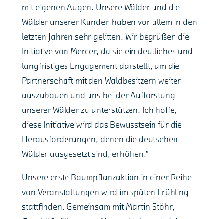
mit eigenen Augen. Unsere Wälder und die
Wälder unserer Kunden haben vor allem in den
letzten Jahren sehr gelitten. Wir begrüßen die
Initiative von Mercer, da sie ein deutliches und
langfristiges Engagement darstellt, um die
Partnerschaft mit den Waldbesitzern weiter
auszubauen und uns bei der Aufforstung
unserer Wälder zu unterstützen. Ich hoffe,
diese Initiative wird das Bewusstsein für die
Herausforderungen, denen die deutschen
Wälder ausgesetzt sind, erhöhen.”
Unsere erste Baumpflanzaktion in einer Reihe
von Veranstaltungen wird im späten Frühling
stattfinden. Gemeinsam mit Martin Stöhr,