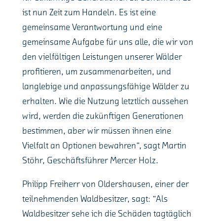
ist nun Zeit zum Handeln. Es ist eine
gemeinsame Verantwortung und eine
gemeinsame Aufgabe für uns alle, die wir von
den vielfältigen Leistungen unserer Wälder
profitieren, um zusammenarbeiten, und
langlebige und anpassungsfähige Wälder zu
erhalten. Wie die Nutzung letztlich aussehen
wird, werden die zukünftigen Generationen
bestimmen, aber wir müssen ihnen eine
Vielfalt an Optionen bewahren”, sagt Martin
Stöhr, Geschäftsführer Mercer Holz.
Philipp Freiherr von Oldershausen, einer der
teilnehmenden Waldbesitzer, sagt: “Als
Waldbesitzer sehe ich die Schäden tagtäglich