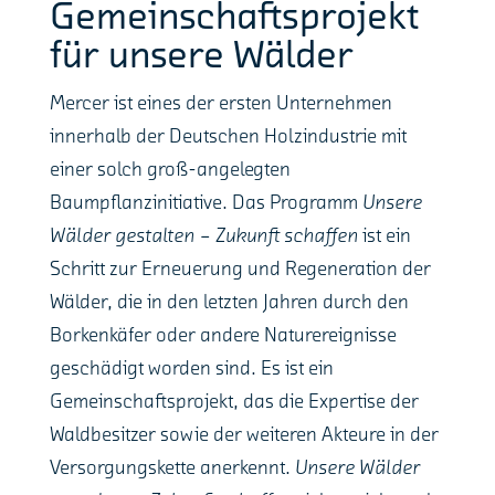
Gemeinschaftsprojekt
für unsere Wälder
Mercer ist eines der ersten Unternehmen
innerhalb der Deutschen Holzindustrie mit
einer solch groß-angelegten
Baumpflanzinitiative. Das Programm
Unsere
Wälder gestalten – Zukunft schaffen
ist ein
Schritt zur Erneuerung und Regeneration der
Wälder, die in den letzten Jahren durch den
Borkenkäfer oder andere Naturereignisse
geschädigt worden sind. Es ist ein
Gemeinschaftsprojekt, das die Expertise der
Waldbesitzer sowie der weiteren Akteure in der
Versorgungskette anerkennt.
Unsere Wälder