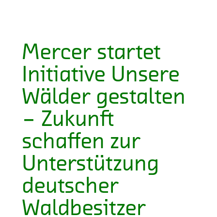
Mercer startet
Initiative Unsere
Wälder gestalten
– Zukunft
schaffen zur
Unterstützung
deutscher
Waldbesitzer