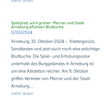
mehr lesen
Spielplatz wird grüner: Mercer und Stadt
Arneburg pflanzen Blutbuche
11/10/2024
Arneburg, 10. Oktober 2024 – Klettergerüst,
Sandkasten und jetzt auch noch eine prächtige
Blutbuche: Die Spiel- und Erholungsoase
unterhalb des Burggeländes in Arneburg ist
um eine Attraktion reicher. Am 9. Oktober
griffen Vertreter von Mercer und der Stadt
Arneburg...
mehr lesen