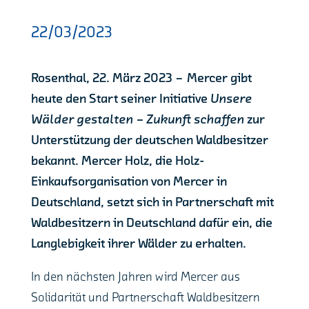
22/03/2023
Rosenthal, 22. März 2023 – Mercer gibt
heute den Start seiner Initiative
Unsere
Wälder gestalten – Zukunft schaffen
zur
Unterstützung der deutschen Waldbesitzer
bekannt. Mercer Holz, die Holz-
Einkaufsorganisation von Mercer in
Deutschland, setzt sich in Partnerschaft mit
Waldbesitzern in Deutschland dafür ein, die
Langlebigkeit ihrer Wälder zu erhalten.
In den nächsten Jahren wird Mercer aus
Solidarität und Partnerschaft Waldbesitzern