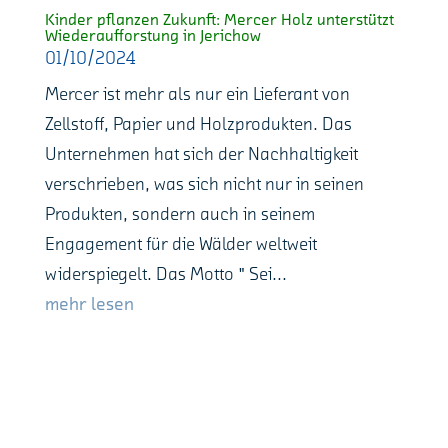
Kinder pflanzen Zukunft: Mercer Holz unterstützt
Wiederaufforstung in Jerichow
01/10/2024
Mercer ist mehr als nur ein Lieferant von
Zellstoff, Papier und Holzprodukten. Das
Unternehmen hat sich der Nachhaltigkeit
verschrieben, was sich nicht nur in seinen
Produkten, sondern auch in seinem
Engagement für die Wälder weltweit
widerspiegelt. Das Motto " Sei...
mehr lesen