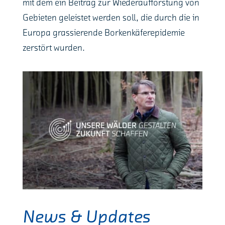
mit dem ein Beitrag zur Wiederaufforstung von
Gebieten geleistet werden soll, die durch die in
Europa grassierende Borkenkäferepidemie
zerstört wurden.
News & Updates