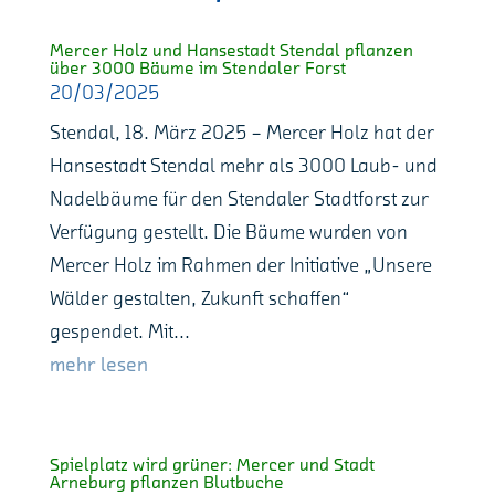
Mercer Holz und Hansestadt Stendal pflanzen
über 3000 Bäume im Stendaler Forst
20/03/2025
Stendal, 18. März 2025 – Mercer Holz hat der
Hansestadt Stendal mehr als 3000 Laub- und
Nadelbäume für den Stendaler Stadtforst zur
Verfügung gestellt. Die Bäume wurden von
Mercer Holz im Rahmen der Initiative „Unsere
Wälder gestalten, Zukunft schaffen“
gespendet. Mit...
mehr lesen
Spielplatz wird grüner: Mercer und Stadt
Arneburg pflanzen Blutbuche