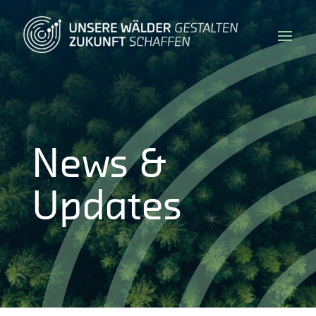
News &
Updates