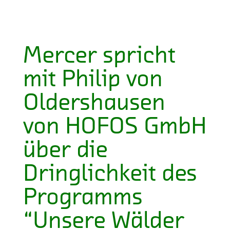
Mercer spricht
mit Philip von
Oldershausen
von HOFOS GmbH
über die
Dringlichkeit des
Programms
“Unsere Wälder