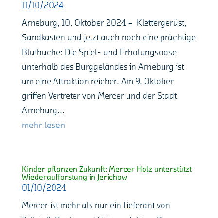
11/10/2024
Arneburg, 10. Oktober 2024 – Klettergerüst,
Sandkasten und jetzt auch noch eine prächtige
Blutbuche: Die Spiel- und Erholungsoase
unterhalb des Burggeländes in Arneburg ist
um eine Attraktion reicher. Am 9. Oktober
griffen Vertreter von Mercer und der Stadt
Arneburg...
mehr lesen
Kinder pflanzen Zukunft: Mercer Holz unterstützt
Wiederaufforstung in Jerichow
01/10/2024
Mercer ist mehr als nur ein Lieferant von