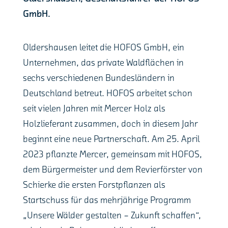
GmbH.
Oldershausen leitet die HOFOS GmbH, ein
Unternehmen, das private Waldflächen in
sechs verschiedenen Bundesländern in
Deutschland betreut. HOFOS arbeitet schon
seit vielen Jahren mit Mercer Holz als
Holzlieferant zusammen, doch in diesem Jahr
beginnt eine neue Partnerschaft. Am 25. April
2023 pflanzte Mercer, gemeinsam mit HOFOS,
dem Bürgermeister und dem Revierförster von
Schierke die ersten Forstpflanzen als
Startschuss für das mehrjährige Programm
„Unsere Wälder gestalten – Zukunft schaffen“,