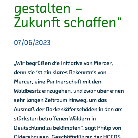
gestalten –
Zukunft schaffen“
07/06/2023
„Wir begrüßen die Initiative von Mercer,
denn sie ist ein klares Bekenntnis von
Mercer, eine Partnerschaft mit dem
Waldbesitz einzugehen, und zwar über einen
sehr langen Zeitraum hinweg, um das
Ausmaß der Borkenkäferschäden in den am
stärksten betroffenen Wäldern in
Deutschland zu bekämpfen“, sagt Philip von
Oldershausen, Geschäftsführer der HOFOS